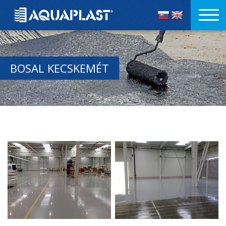
BOSAL KECSKEMÉT