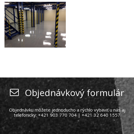
Objednávkový formulár
Objednávku môžete jednoducho a rýchlo vybaviť u nás aj
telefonicky: +421 903 770 704 | +421 32 640 1557