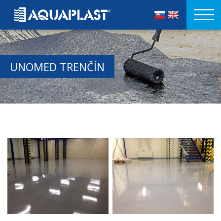
UNOMED TRENČÍN