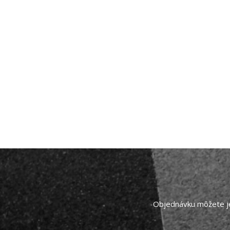
Objednávku môžete je