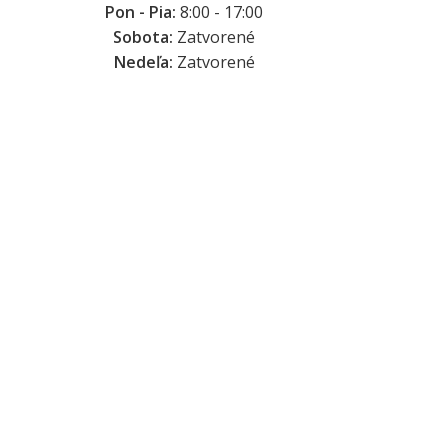
Pon - Pia:
8:00 - 17:00
Sobota:
Zatvorené
Nedeľa:
Zatvorené