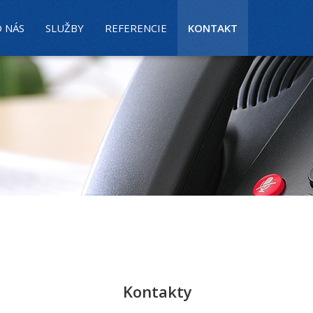
 NÁS
SLUŽBY
REFERENCIE
KONTAKT
Kontakty