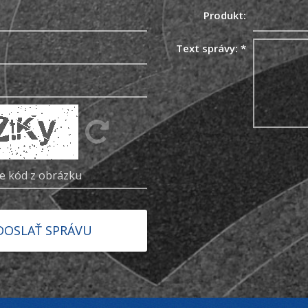
Produkt:
Text správy:
*