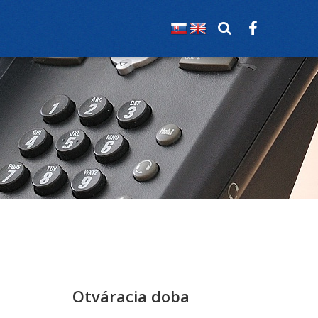
Otváracia doba